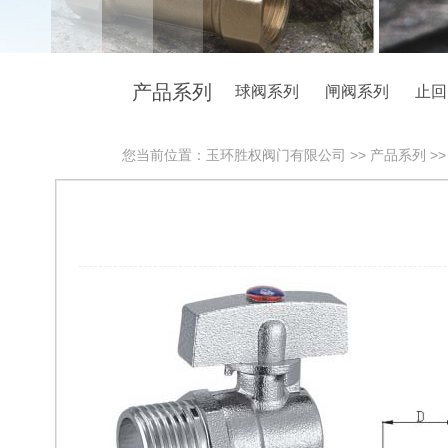
1
产品系列
球阀系列
闸阀系列
止回
您当前位置：
玉环胜权阀门有限公司
>>
产品系列
>