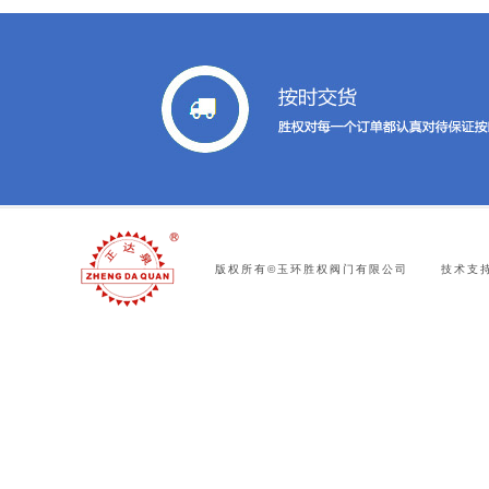
版权所有©玉环胜权阀门有限公司 技术支